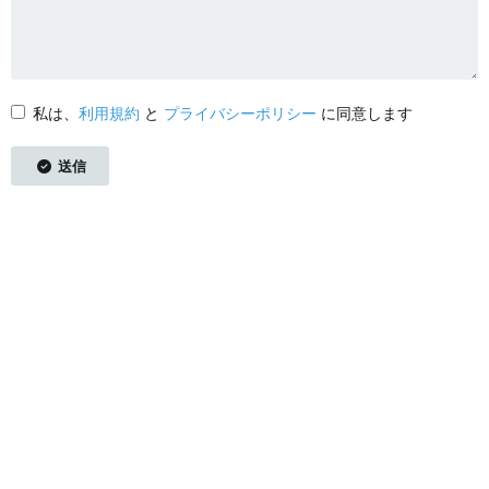
私は、
利用規約
と
プライバシーポリシー
に同意します
送信