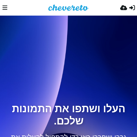
העלו ושתפו את התמונות
שלכם.